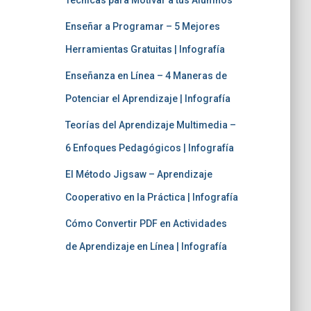
Técnicas para Motivar a tus Alumnos
Enseñar a Programar – 5 Mejores
Herramientas Gratuitas | Infografía
Enseñanza en Línea – 4 Maneras de
Potenciar el Aprendizaje | Infografía
Teorías del Aprendizaje Multimedia –
6 Enfoques Pedagógicos | Infografía
El Método Jigsaw – Aprendizaje
Cooperativo en la Práctica | Infografía
Cómo Convertir PDF en Actividades
de Aprendizaje en Línea | Infografía