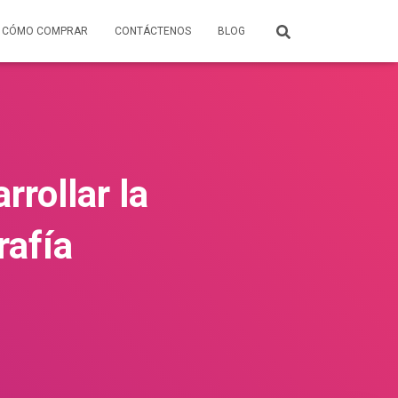
CÓMO COMPRAR
CONTÁCTENOS
BLOG
rrollar la
rafía