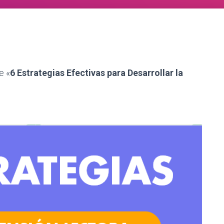
e «
6 Estrategias Efectivas para Desarrollar la