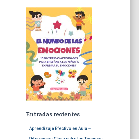
Entradas recientes
Aprendizaje Efectivo en Aula –
Diferencias Clave entre las Técnicas