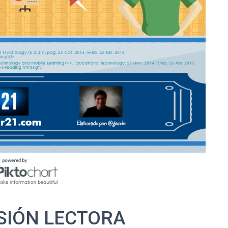
IÓN LECTORA