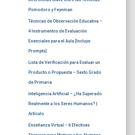
Pomodoro y Feynman
Técnicas de Observación Educativa –
4 Instrumentos de Evaluación
Esenciales para el Aula [Incluye
Prompts]
Lista de Verificación para Evaluar un
Producto o Propuesta – Sexto Grado
de Primaria
Inteligencia Artificial – ¿Ha Superado
Realmente a los Seres Humanos? |
Artículo
Enseñanza Virtual – 6 Efectivas