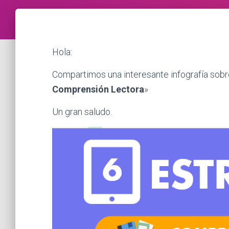
Hola:
Compartimos una interesante infografía sobr
Comprensión Lectora
»
Un gran saludo.