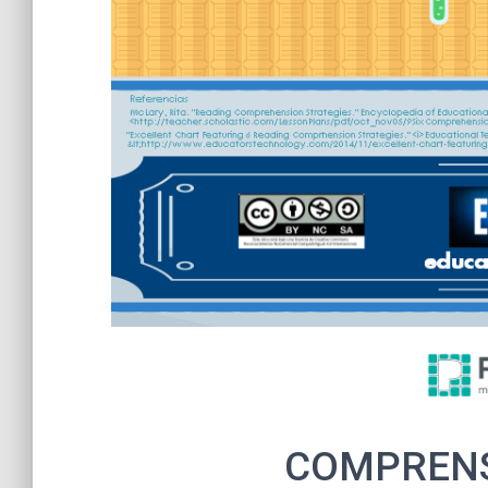
COMPRENS