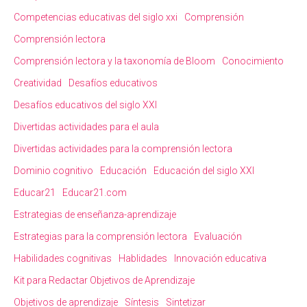
Competencias educativas del siglo xxi
Comprensión
Comprensión lectora
Comprensión lectora y la taxonomía de Bloom
Conocimiento
Creatividad
Desafíos educativos
Desafíos educativos del siglo XXI
Divertidas actividades para el aula
Divertidas actividades para la comprensión lectora
Dominio cognitivo
Educación
Educación del siglo XXI
Educar21
Educar21.com
Estrategias de enseñanza-aprendizaje
Estrategias para la comprensión lectora
Evaluación
Habilidades cognitivas
Hablidades
Innovación educativa
Kit para Redactar Objetivos de Aprendizaje
Objetivos de aprendizaje
Síntesis
Sintetizar