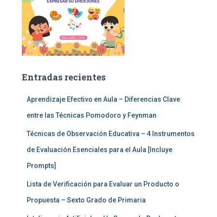
Entradas recientes
Aprendizaje Efectivo en Aula – Diferencias Clave
entre las Técnicas Pomodoro y Feynman
Técnicas de Observación Educativa – 4 Instrumentos
de Evaluación Esenciales para el Aula [Incluye
Prompts]
Lista de Verificación para Evaluar un Producto o
Propuesta – Sexto Grado de Primaria