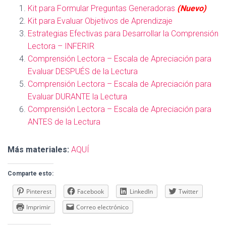
Kit para Formular Preguntas Generadoras
(Nuevo)
Kit para Evaluar Objetivos de Aprendizaje
Estrategias Efectivas para Desarrollar la Comprensión
Lectora – INFERIR
Comprensión Lectora – Escala de Apreciación para
Evaluar DESPUÉS de la Lectura
Comprensión Lectora – Escala de Apreciación para
Evaluar DURANTE la Lectura
Comprensión Lectora – Escala de Apreciación para
ANTES de la Lectura
Más materiales:
AQUÍ
Comparte esto:
Pinterest
Facebook
LinkedIn
Twitter
Imprimir
Correo electrónico