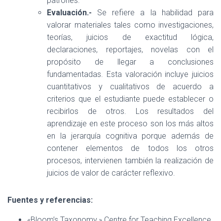
patrones.
Evaluación.-
Se refiere a la habilidad para
valorar materiales tales como investigaciones,
teorías, juicios de exactitud lógica,
declaraciones, reportajes, novelas con el
propósito de llegar a conclusiones
fundamentadas. Esta valoración incluye juicios
cuantitativos y cualitativos de acuerdo a
criterios que el estudiante puede establecer o
recibirlos de otros. Los resultados del
aprendizaje en este proceso son los más altos
en la jerarquía cognitiva porque además de
contener elementos de todos los otros
procesos, intervienen también la realización de
juicios de valor de carácter reflexivo.
Fuentes y referencias:
«Bloom’s Taxonomy.» Centre for Teaching Excellence.