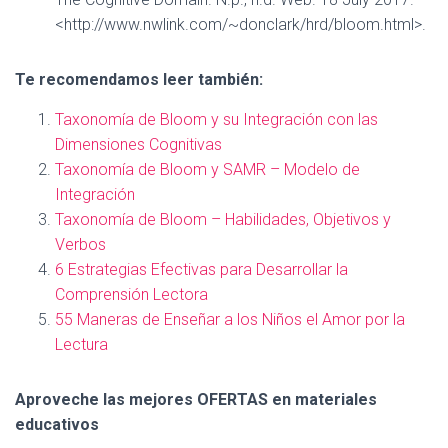
<http://www.nwlink.com/~donclark/hrd/bloom.html>.
Te recomendamos leer también:
Taxonomía de Bloom y su Integración con las
Dimensiones Cognitivas
Taxonomía de Bloom y SAMR – Modelo de
Integración
Taxonomía de Bloom – Habilidades, Objetivos y
Verbos
6 Estrategias Efectivas para Desarrollar la
Comprensión Lectora
55 Maneras de Enseñar a los Niños el Amor por la
Lectura
Aproveche las mejores OFERTAS en materiales
educativos