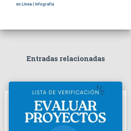
en Línea | Infografía
Entradas relacionadas