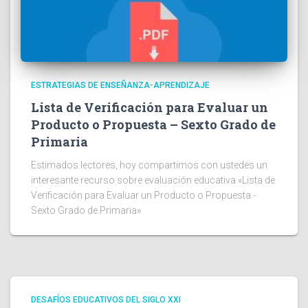
ESTRATEGIAS DE ENSEÑANZA-APRENDIZAJE
Lista de Verificación para Evaluar un
Producto o Propuesta – Sexto Grado de
Primaria
Estimados lectores, hoy compartimos con ustedes un
interesante recurso sobre evaluación educativa «Lista de
Verificación para Evaluar un Producto o Propuesta -
Sexto Grado de Primaria»
DESAFÍOS EDUCATIVOS DEL SIGLO XXI