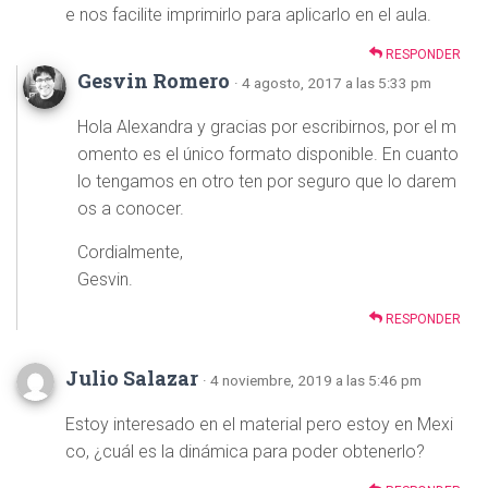
e nos facilite imprimirlo para aplicarlo en el aula.
RESPONDER
Gesvin Romero
· 4 agosto, 2017 a las 5:33 pm
Hola Alexandra y gracias por escribirnos, por el m
omento es el único formato disponible. En cuanto
lo tengamos en otro ten por seguro que lo darem
os a conocer.
Cordialmente,
Gesvin.
RESPONDER
Julio Salazar
· 4 noviembre, 2019 a las 5:46 pm
Estoy interesado en el material pero estoy en Mexi
co, ¿cuál es la dinámica para poder obtenerlo?