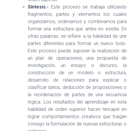
Síntesis.-
Este proceso se trabaja utilizando
fragmentos, partes y elementos los cuales
organizamos, ordenamos y combinamos para
formar una estructura que antes no existía. En
otras palabras, se refiere a la habilidad de unir
partes diferentes para formar un nuevo todo.
Este proceso puede suponer la realización de
un plan de operaciones, una propuesta de
investigación, un ensayo o discurso, la
construcción de un modelo o estructura,
desarrollo de relaciones para explicar o
clasificar datos, deducción de proposiciones o
la reordenación de partes de una secuencia
lógica. Los resultados del aprendizaje en esta
habilidad de orden superior hacen hincapié en
lograr comportamientos creativos que traigan
consigo la formulación de nuevas estructuras o