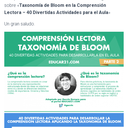
Ó
sobre «
Taxonomía de Bloom en la Comprensión
N
Lectora – 40 Divertidas Actividades para el Aula
»
Un gran saludo.