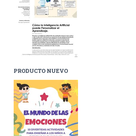
PRODUCTO NUEVO