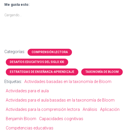
Me gusta esto:
Cargando...
Categorías:
COMPRENSIÓN LECTORA
DESAFÍOS EDUCATIVOS DEL SIGLO XXI
ESTRATEGIAS DE ENSEÑANZA-APRENDIZAJE
TAXONOMÍA DE BLOOM
Etiquetas:
Actividades basadas en la taxonomía de Bloom
Actividades para el aula
Actividades para el aula basadas en la taxonomía de Bloom
Actividades para la comprensión lectora
Análisis
Aplicación
Benjamín Bloom
Capacidades cognitivas
Competencias educativas