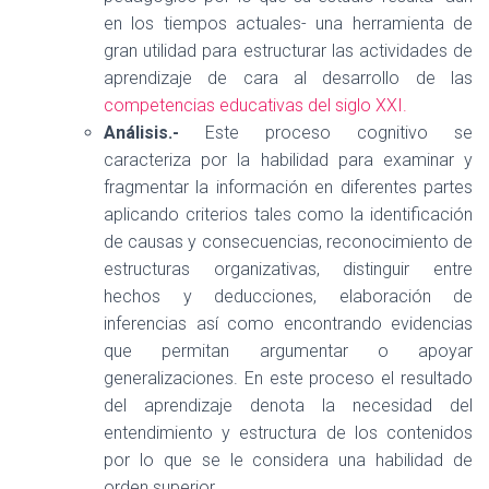
en los tiempos actuales- una herramienta de
gran utilidad para estructurar las actividades de
aprendizaje de cara al desarrollo de las
competencias educativas del siglo XXI.
Análisis.-
Este proceso cognitivo se
caracteriza por la habilidad para examinar y
fragmentar la información en diferentes partes
aplicando criterios tales como la identificación
de causas y consecuencias, reconocimiento de
estructuras organizativas, distinguir entre
hechos y deducciones, elaboración de
inferencias así como encontrando evidencias
que permitan argumentar o apoyar
generalizaciones. En este proceso el resultado
del aprendizaje denota la necesidad del
entendimiento y estructura de los contenidos
por lo que se le considera una habilidad de
orden superior.