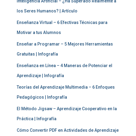
Inteligencia Artificial – ¿Ha Superado Realmente a
los Seres Humanos? | Artículo
Enseñanza Virtual – 6 Efectivas Técnicas para
Motivar a tus Alumnos
Enseñar a Programar – 5 Mejores Herramientas
Gratuitas | Infografía
Enseñanza en Línea – 4 Maneras de Potenciar el
Aprendizaje | Infografía
Teorías del Aprendizaje Multimedia – 6 Enfoques
Pedagógicos | Infografía
El Método Jigsaw – Aprendizaje Cooperativo en la
Práctica | Infografía
Cómo Convertir PDF en Actividades de Aprendizaje