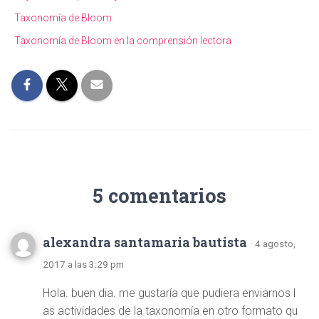
Taxonomía de Bloom
Taxonomía de Bloom en la comprensión lectora
5 comentarios
alexandra santamaria bautista
· 4 agosto,
2017 a las 3:29 pm
Hola. buen dia. me gustaría que pudiera enviarnos l
as actividades de la taxonomía en otro formato qu