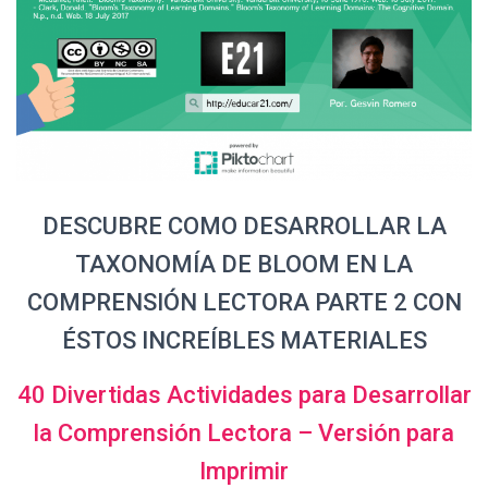
DESCUBRE COMO DESARROLLAR LA
TAXONOMÍA DE BLOOM EN LA
COMPRENSIÓN LECTORA PARTE 2 CON
ÉSTOS INCREÍBLES MATERIALES
40 Divertidas Actividades para Desarrollar
la Comprensión Lectora – Versión para
Imprimir