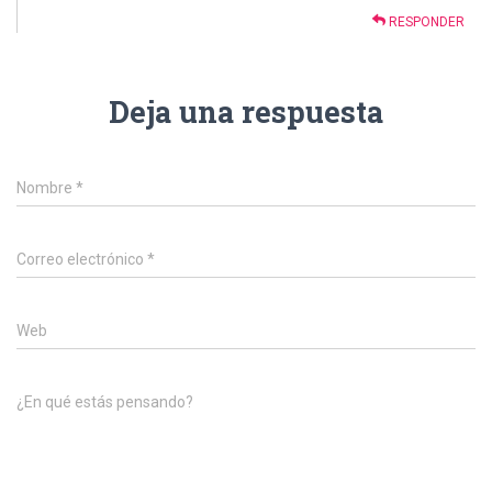
RESPONDER
Deja una respuesta
Nombre
*
Correo electrónico
*
Web
¿En qué estás pensando?