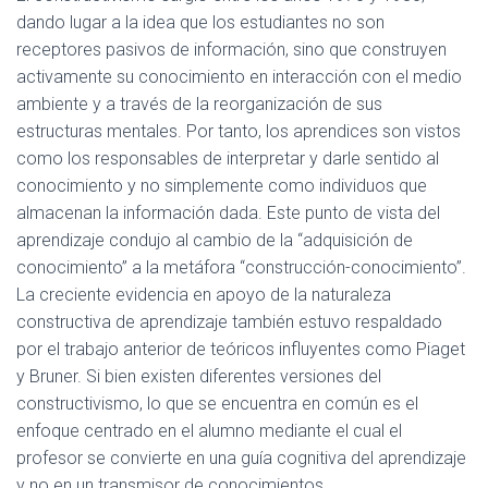
dando lugar a la idea que los estudiantes no son
receptores pasivos de información, sino que construyen
activamente su conocimiento en interacción con el medio
ambiente y a través de la reorganización de sus
estructuras mentales. Por tanto, los aprendices son vistos
como los responsables de interpretar y darle sentido al
conocimiento y no simplemente como individuos que
almacenan la información dada. Este punto de vista del
aprendizaje condujo al cambio de la “adquisición de
conocimiento” a la metáfora “construcción-conocimiento”.
La creciente evidencia en apoyo de la naturaleza
constructiva de aprendizaje también estuvo respaldado
por el trabajo anterior de teóricos influyentes como Piaget
y Bruner. Si bien existen diferentes versiones del
constructivismo, lo que se encuentra en común es el
enfoque centrado en el alumno mediante el cual el
profesor se convierte en una guía cognitiva del aprendizaje
y no en un transmisor de conocimientos.