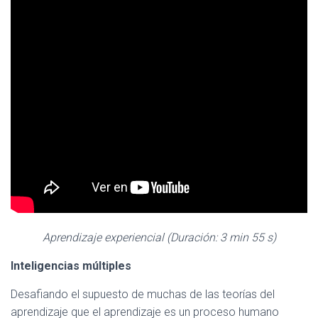
Aprendizaje experiencial (Duración: 3 min 55 s)
Inteligencias múltiples
Desafiando el supuesto de muchas de las teorías del
aprendizaje que el aprendizaje es un proceso humano