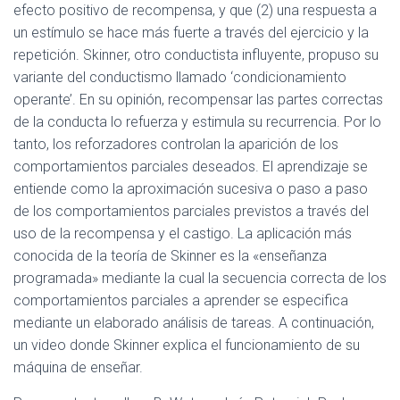
efecto positivo de recompensa, y que (2) una respuesta a
un estímulo se hace más fuerte a través del ejercicio y la
repetición. Skinner, otro conductista influyente, propuso su
variante del conductismo llamado ‘condicionamiento
operante’. En su opinión, recompensar las partes correctas
de la conducta lo refuerza y ​​estimula su recurrencia. Por lo
tanto, los reforzadores controlan la aparición de los
comportamientos parciales deseados. El aprendizaje se
entiende como la aproximación sucesiva o paso a paso
de los comportamientos parciales previstos a través del
uso de la recompensa y el castigo. La aplicación más
conocida de la teoría de Skinner es la «enseñanza
programada» mediante la cual la secuencia correcta de los
comportamientos parciales a aprender se especifica
mediante un elaborado análisis de tareas. A continuación,
un video donde Skinner explica el funcionamiento de su
máquina de enseñar.