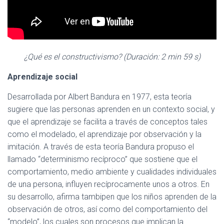
¿Qué es el constructivismo? (Duración: 2 min 59 s)
Aprendizaje social
Desarrollada por Albert Bandura en 1977, esta teoría
sugiere que las personas aprenden en un contexto social, y
que el aprendizaje se facilita a través de conceptos tales
como el modelado, el aprendizaje por observación y la
imitación. A través de esta teoría Bandura propuso el
llamado “determinismo recíproco” que sostiene que el
comportamiento, medio ambiente y cualidades individuales
de una persona, influyen recíprocamente unos a otros. En
su desarrollo, afirma tambipen que los niños aprenden de la
observación de otros, así como del comportamiento del
“modelo”, los cuales son procesos que implican la