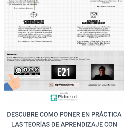
DESCUBRE COMO PONER EN PRÁCTICA
LAS TEORÍAS DE APRENDIZAJE CON