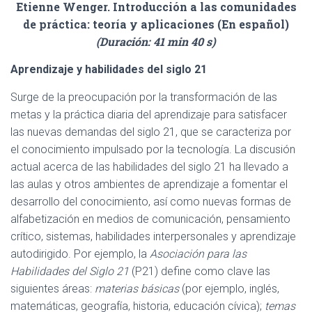
Etienne Wenger. Introducción a las comunidades
de práctica: teoría y aplicaciones (En español)
(Duración: 41 min 40 s)
Aprendizaje y habilidades del siglo 21
Surge de la preocupación por la transformación de las
metas y la práctica diaria del aprendizaje para satisfacer
las nuevas demandas del siglo 21, que se caracteriza por
el conocimiento impulsado por la tecnología. La discusión
actual acerca de las habilidades del siglo 21 ha llevado a
las aulas y otros ambientes de aprendizaje a fomentar el
desarrollo del conocimiento, así como nuevas formas de
alfabetización en medios de comunicación, pensamiento
crítico, sistemas, habilidades interpersonales y aprendizaje
autodirigido. Por ejemplo, la
Asociación para las
Habilidades del Siglo 21
(P21) define como clave las
siguientes áreas:
materias básicas
(por ejemplo, inglés,
matemáticas, geografía, historia, educación cívica);
temas