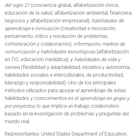
del siglo 21
(conciencia global, alfabetización cívica,
educación de la salud, alfabetización ambiental, financiera,
negocios y alfabetización empresarial);
habilidades de
aprendizaje e innovación
(creatividad e innovación,
pensamiento crítico y resolución de problemas,
comunicación y colaboración);
información, medios de
comunicación y habilidades tecnológicas
(alfabetización
en TIC, educación mediática); y
habilidades de vida y
carrera
(flexibilidad y adaptabilidad, iniciativa y autonomía,
habilidades sociales e interculturales, de productividad,
liderazgo y responsabilidad). Uno de los principales
métodos utilizados para apoyar el aprendizaje de estas
habilidades y conocimientos es el
aprendizaje en grupo y
por proyectos
, lo que implica un trabajo colaborativo
basado en la investigación de problemas y preguntas del
mundo real.
Representantes: United States Department of Education,