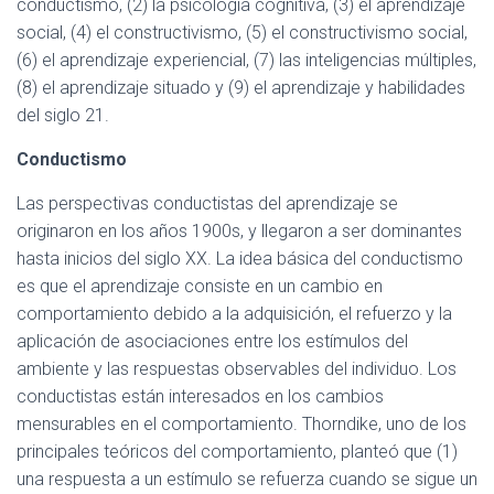
conductismo, (2) la psicología cognitiva, (3) el aprendizaje
social, (4) el constructivismo, (5) el constructivismo social,
(6) el aprendizaje experiencial, (7) las inteligencias múltiples,
(8) el aprendizaje situado y (9) el aprendizaje y habilidades
del siglo 21.
Conductismo
Las perspectivas conductistas del aprendizaje se
originaron en los años 1900s, y llegaron a ser dominantes
hasta inicios del siglo XX. La idea básica del conductismo
es que el aprendizaje consiste en un cambio en
comportamiento debido a la adquisición, el refuerzo y la
aplicación de asociaciones entre los estímulos del
ambiente y las respuestas observables del individuo. Los
conductistas están interesados ​​en los cambios
mensurables en el comportamiento. Thorndike, uno de los
principales teóricos del comportamiento, planteó que (1)
una respuesta a un estímulo se refuerza cuando se sigue un