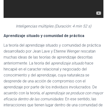
Inteligencias múltiples (Duración: 4 min 52 s)
Aprendizaje situado y comunidad de práctica
La teoría del aprendizaje situado y comunidad de práctica
desarrollado por Jean Lave y Etienne Wenger rescatan
muchas ideas de las teorías de aprendizaje descritas
anteriormente. La teoría del
aprendizaje situado
hace
hincapié en el caracter relacional y negociado del
conocimiento y del aprendizaje, cuya naturaleza se
desprende de una acción de compromiso con el
aprendizaje por parte de los individuos involucrados. De
acuerdo con la teoría,
el aprendizaje se produce con mayor
eficacia dentro de las comunidades
. En ese sentido, las
interacciones que tienen lugar dentro de una comunidad de