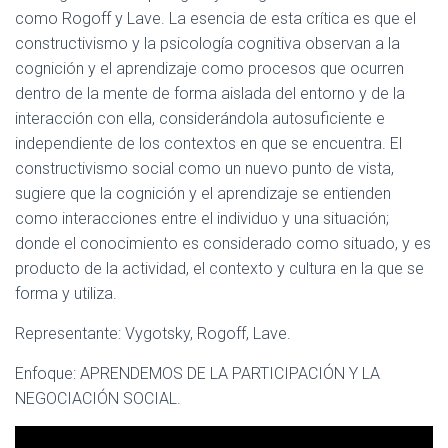
como Rogoff y Lave. La esencia de esta crítica es que el
constructivismo y la psicología cognitiva observan a la
cognición y el aprendizaje como procesos que ocurren
dentro de la mente de forma aislada del entorno y de la
interacción con ella, considerándola autosuficiente e
independiente de los contextos en que se encuentra. El
constructivismo social como un nuevo punto de vista,
sugiere que la cognición y el aprendizaje se entienden
como interacciones entre el individuo y una situación;
donde el conocimiento es considerado como situado, y es
producto de la actividad, el contexto y cultura en la que se
forma y utiliza.
Representante: Vygotsky, Rogoff, Lave.
Enfoque: APRENDEMOS DE LA PARTICIPACIÓN Y LA
NEGOCIACIÓN SOCIAL.