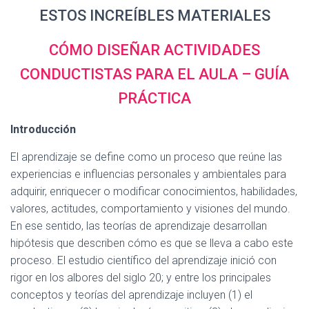
ESTOS INCREÍBLES MATERIALES
CÓMO DISEÑAR ACTIVIDADES
CONDUCTISTAS PARA EL AULA – GUÍA
PRÁCTICA
Introducción
El aprendizaje se define como un proceso que reúne las
experiencias e influencias personales y ambientales para
adquirir, enriquecer o modificar conocimientos, habilidades,
valores, actitudes, comportamiento y visiones del mundo.
En ese sentido, las teorías de aprendizaje desarrollan
hipótesis que describen cómo es que se lleva a cabo este
proceso. El estudio científico del aprendizaje inició con
rigor en los albores del siglo 20; y entre los principales
conceptos y teorías del aprendizaje incluyen (1) el