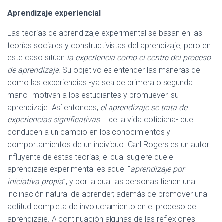
Aprendizaje experiencial
Las teorías de aprendizaje experimental se basan en las
teorías sociales y constructivistas del aprendizaje, pero en
este caso sitúan
la experiencia como el centro del proceso
de aprendizaje
. Su objetivo es entender las maneras de
como las experiencias -ya sea de primera o segunda
mano- motivan a los estudiantes y promueven su
aprendizaje. Así entonces,
el aprendizaje se trata de
experiencias significativas
– de la vida cotidiana- que
conducen a un cambio en los conocimientos y
comportamientos de un individuo. Carl Rogers es un autor
influyente de estas teorías, el cual sugiere que el
aprendizaje experimental es aquel “
aprendizaje por
iniciativa propia
”, y por la cual las personas tienen una
inclinación natural de aprender; además de promover una
actitud completa de involucramiento en el proceso de
aprendizaje. A continuación algunas de las reflexiones