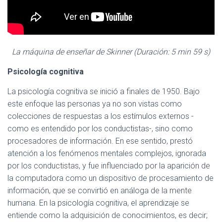
La máquina de enseñar de Skinner (Duración: 5 min 59 s)
Psicología cognitiva
La psicología cognitiva se inició a finales de 1950. Bajo
este enfoque las personas ya no son vistas como
colecciones de respuestas a los estímulos externos -
como es entendido por los conductistas-, sino como
procesadores de información. En ese sentido, prestó
atención a los fenómenos mentales complejos, ignorada
por los conductistas, y fue influenciado por la aparición de
la computadora como un dispositivo de procesamiento de
información, que se convirtió en análoga de la mente
humana. En la psicología cognitiva, el aprendizaje se
entiende como la adquisición de conocimientos, es decir;