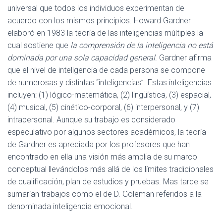
universal que todos los individuos experimentan de
acuerdo con los mismos principios. Howard Gardner
elaboró ​​en 1983 la teoría de las inteligencias múltiples la
cual sostiene que
la comprensión de la inteligencia no está
dominada por una sola capacidad general
. Gardner afirma
que el nivel de inteligencia de cada persona se compone
de numerosas y distintas “inteligencias”. Estas inteligencias
incluyen: (1) lógico-matemática, (2) lingüística, (3) espacial,
(4) musical, (5) cinético-corporal, (6) interpersonal, y (7)
intrapersonal. Aunque su trabajo es considerado
especulativo por algunos sectores académicos, la teoría
de Gardner es apreciada por los profesores que han
encontrado en ella una visión más amplia de su marco
conceptual llevándolos más allá de los límites tradicionales
de cualificación, plan de estudios y pruebas. Mas tarde se
sumarían trabajos como el de D. Goleman referidos a la
denominada inteligencia emocional.