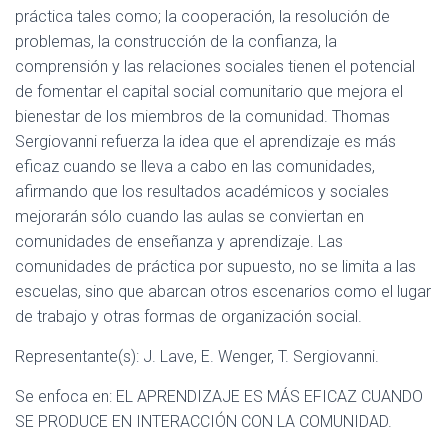
práctica tales como; la cooperación, la resolución de
problemas, la construcción de la confianza, la
comprensión y las relaciones sociales tienen el potencial
de fomentar el capital social comunitario que mejora el
bienestar de los miembros de la comunidad. Thomas
Sergiovanni refuerza la idea que el aprendizaje es más
eficaz cuando se lleva a cabo en las comunidades,
afirmando que los resultados académicos y sociales
mejorarán sólo cuando las aulas se conviertan en
comunidades de enseñanza y aprendizaje. Las
comunidades de práctica por supuesto, no se limita a las
escuelas, sino que abarcan otros escenarios como el lugar
de trabajo y otras formas de organización social.
Representante(s): J. Lave, E. Wenger, T. Sergiovanni.
Se enfoca en: EL APRENDIZAJE ES MÁS EFICAZ CUANDO
SE PRODUCE EN INTERACCIÓN CON LA COMUNIDAD.