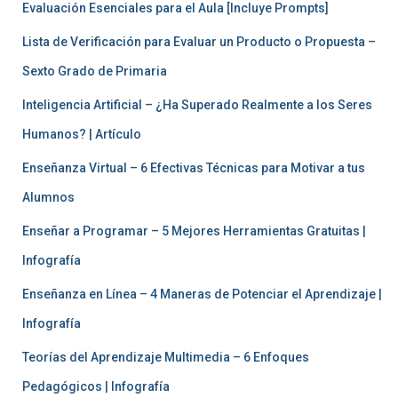
Evaluación Esenciales para el Aula [Incluye Prompts]
Lista de Verificación para Evaluar un Producto o Propuesta –
Sexto Grado de Primaria
Inteligencia Artificial – ¿Ha Superado Realmente a los Seres
Humanos? | Artículo
Enseñanza Virtual – 6 Efectivas Técnicas para Motivar a tus
Alumnos
Enseñar a Programar – 5 Mejores Herramientas Gratuitas |
Infografía
Enseñanza en Línea – 4 Maneras de Potenciar el Aprendizaje |
Infografía
Teorías del Aprendizaje Multimedia – 6 Enfoques
Pedagógicos | Infografía