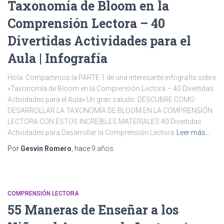
Taxonomía de Bloom en la
Comprensión Lectora – 40
Divertidas Actividades para el
Aula | Infografía
Hola: Compartimos la PARTE 1 de una interesante infografía sobre
«Taxonomía de Bloom en la Comprensión Lectora – 40 Divertidas
Actividades para el Aula» Un gran saludo. DESCUBRE COMO
DESARROLLAR LA TAXONOMÍA DE BLOOM EN LA COMPRENSIÓN
LECTORA CON ÉSTOS INCREÍBLES MATERIALES 40 Divertidas
Actividades para Desarrollar la Comprensión Lectora
Leer más…
Por
Gesvin Romero
, hace
9 años
COMPRENSIÓN LECTORA
55 Maneras de Enseñar a los