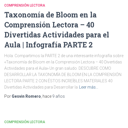
COMPRENSIÓN LECTORA
Taxonomía de Bloom en la
Comprensión Lectora – 40
Divertidas Actividades para el
Aula | Infografía PARTE 2
Hola: Compartimos la PARTE 2 de una interesante infografía sobre
«Taxonomía de Bloom en la Comprensión Lectora – 40 Divertidas
Actividades para el Aula» Un gran saludo. DESCUBRE COMO
DESARROLLAR LA TAXONOMÍA DE BLOOM EN LA COMPRENSIÓN
LECTORA PARTE 2 CON ÉSTOS INCREÍBLES MATERIALES 40
Divertidas Actividades para Desarrollar la
Leer más…
Por
Gesvin Romero
, hace
9 años
COMPRENSIÓN LECTORA