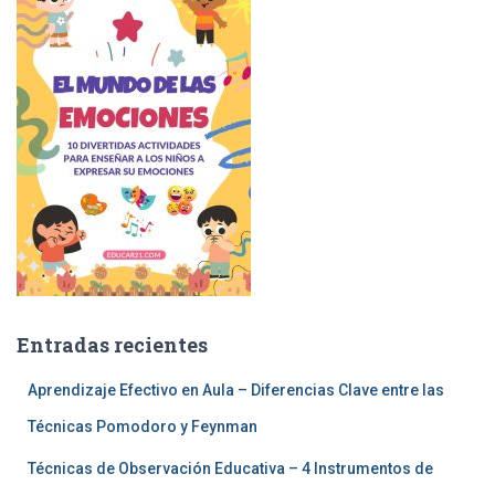
Entradas recientes
Aprendizaje Efectivo en Aula – Diferencias Clave entre las
Técnicas Pomodoro y Feynman
Técnicas de Observación Educativa – 4 Instrumentos de