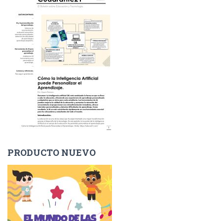
PRODUCTO NUEVO