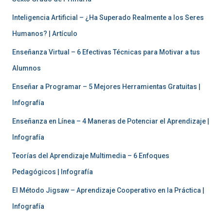
Inteligencia Artificial – ¿Ha Superado Realmente a los Seres
Humanos? | Artículo
Enseñanza Virtual – 6 Efectivas Técnicas para Motivar a tus
Alumnos
Enseñar a Programar – 5 Mejores Herramientas Gratuitas |
Infografía
Enseñanza en Línea – 4 Maneras de Potenciar el Aprendizaje |
Infografía
Teorías del Aprendizaje Multimedia – 6 Enfoques
Pedagógicos | Infografía
El Método Jigsaw – Aprendizaje Cooperativo en la Práctica |
Infografía