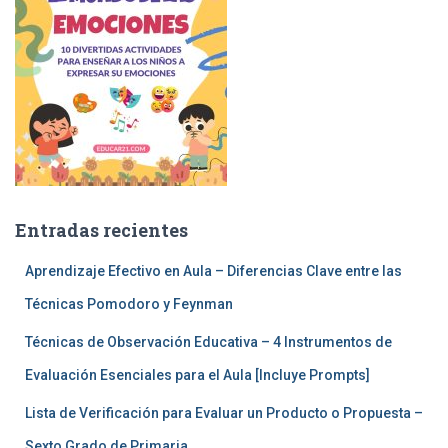
Entradas recientes
Aprendizaje Efectivo en Aula – Diferencias Clave entre las
Técnicas Pomodoro y Feynman
Técnicas de Observación Educativa – 4 Instrumentos de
Evaluación Esenciales para el Aula [Incluye Prompts]
Lista de Verificación para Evaluar un Producto o Propuesta –
Sexto Grado de Primaria