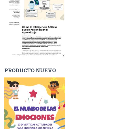
PRODUCTO NUEVO