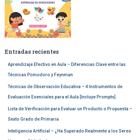
Entradas recientes
Aprendizaje Efectivo en Aula – Diferencias Clave entre las
Técnicas Pomodoro y Feynman
Técnicas de Observación Educativa – 4 Instrumentos de
Evaluación Esenciales para el Aula [Incluye Prompts]
Lista de Verificación para Evaluar un Producto o Propuesta –
Sexto Grado de Primaria
Inteligencia Artificial – ¿Ha Superado Realmente a los Seres