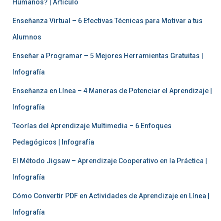
Humanos? | Artículo
Enseñanza Virtual – 6 Efectivas Técnicas para Motivar a tus
Alumnos
Enseñar a Programar – 5 Mejores Herramientas Gratuitas |
Infografía
Enseñanza en Línea – 4 Maneras de Potenciar el Aprendizaje |
Infografía
Teorías del Aprendizaje Multimedia – 6 Enfoques
Pedagógicos | Infografía
El Método Jigsaw – Aprendizaje Cooperativo en la Práctica |
Infografía
Cómo Convertir PDF en Actividades de Aprendizaje en Línea |
Infografía