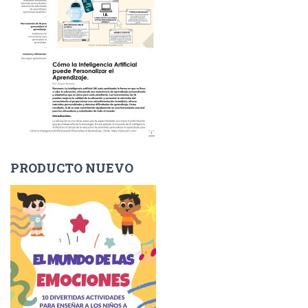
PRODUCTO NUEVO