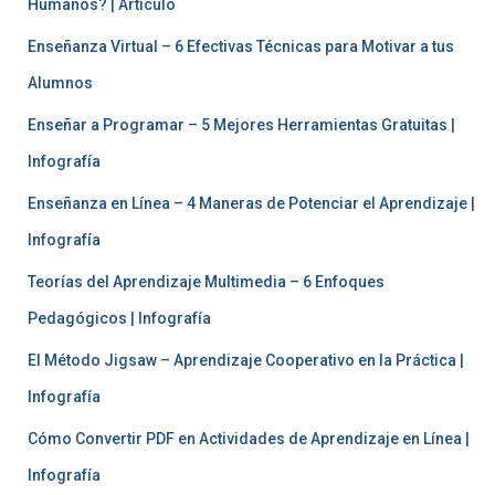
Humanos? | Artículo
Enseñanza Virtual – 6 Efectivas Técnicas para Motivar a tus
Alumnos
Enseñar a Programar – 5 Mejores Herramientas Gratuitas |
Infografía
Enseñanza en Línea – 4 Maneras de Potenciar el Aprendizaje |
Infografía
Teorías del Aprendizaje Multimedia – 6 Enfoques
Pedagógicos | Infografía
El Método Jigsaw – Aprendizaje Cooperativo en la Práctica |
Infografía
Cómo Convertir PDF en Actividades de Aprendizaje en Línea |
Infografía