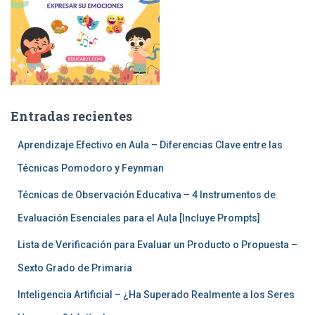
Entradas recientes
Aprendizaje Efectivo en Aula – Diferencias Clave entre las
Técnicas Pomodoro y Feynman
Técnicas de Observación Educativa – 4 Instrumentos de
Evaluación Esenciales para el Aula [Incluye Prompts]
Lista de Verificación para Evaluar un Producto o Propuesta –
Sexto Grado de Primaria
Inteligencia Artificial – ¿Ha Superado Realmente a los Seres