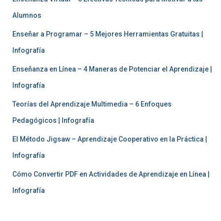
Alumnos
Enseñar a Programar – 5 Mejores Herramientas Gratuitas |
Infografía
Enseñanza en Línea – 4 Maneras de Potenciar el Aprendizaje |
Infografía
Teorías del Aprendizaje Multimedia – 6 Enfoques
Pedagógicos | Infografía
El Método Jigsaw – Aprendizaje Cooperativo en la Práctica |
Infografía
Cómo Convertir PDF en Actividades de Aprendizaje en Línea |
Infografía