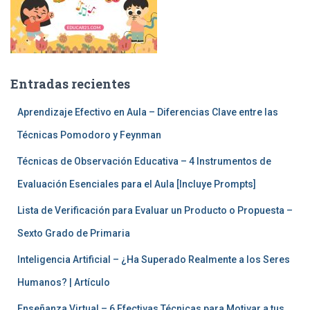
Entradas recientes
Aprendizaje Efectivo en Aula – Diferencias Clave entre las
Técnicas Pomodoro y Feynman
Técnicas de Observación Educativa – 4 Instrumentos de
Evaluación Esenciales para el Aula [Incluye Prompts]
Lista de Verificación para Evaluar un Producto o Propuesta –
Sexto Grado de Primaria
Inteligencia Artificial – ¿Ha Superado Realmente a los Seres
Humanos? | Artículo
Enseñanza Virtual – 6 Efectivas Técnicas para Motivar a tus