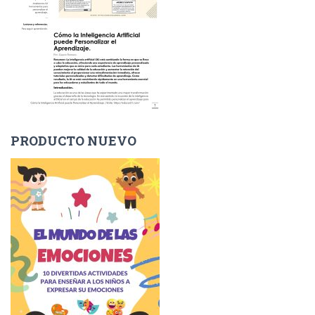
PRODUCTO NUEVO