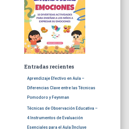
Entradas recientes
Aprendizaje Efectivo en Aula –
Diferencias Clave entre las Técnicas
Pomodoro y Feynman
Técnicas de Observación Educativa –
4 Instrumentos de Evaluación
Esenciales para el Aula [Incluye