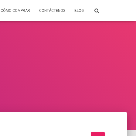
CÓMO COMPRAR
CONTÁCTENOS
BLOG