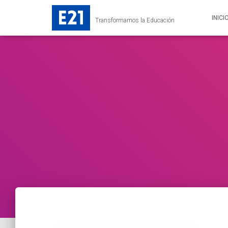
INICI
Transformamos la Educación