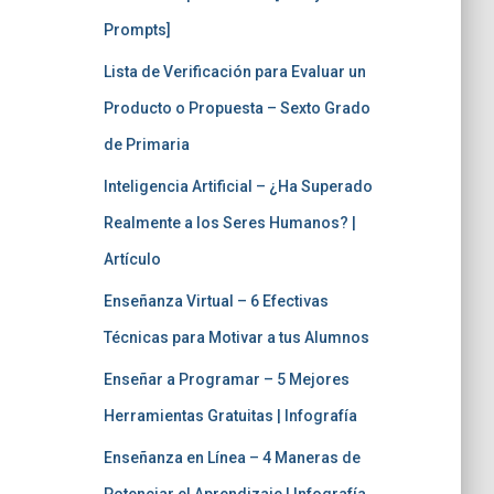
Prompts]
Lista de Verificación para Evaluar un
Producto o Propuesta – Sexto Grado
de Primaria
Inteligencia Artificial – ¿Ha Superado
Realmente a los Seres Humanos? |
Artículo
Enseñanza Virtual – 6 Efectivas
Técnicas para Motivar a tus Alumnos
Enseñar a Programar – 5 Mejores
Herramientas Gratuitas | Infografía
Enseñanza en Línea – 4 Maneras de