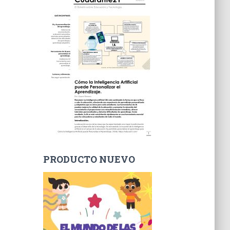
PRODUCTO NUEVO