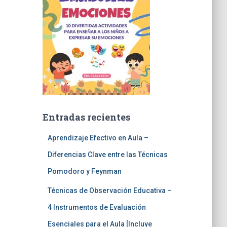
Entradas recientes
Aprendizaje Efectivo en Aula –
Diferencias Clave entre las Técnicas
Pomodoro y Feynman
Técnicas de Observación Educativa –
4 Instrumentos de Evaluación
Esenciales para el Aula [Incluye