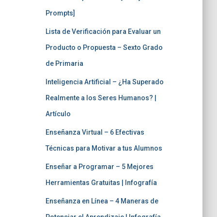
Prompts]
Lista de Verificación para Evaluar un
Producto o Propuesta – Sexto Grado
de Primaria
Inteligencia Artificial – ¿Ha Superado
Realmente a los Seres Humanos? |
Artículo
Enseñanza Virtual – 6 Efectivas
Técnicas para Motivar a tus Alumnos
Enseñar a Programar – 5 Mejores
Herramientas Gratuitas | Infografía
Enseñanza en Línea – 4 Maneras de