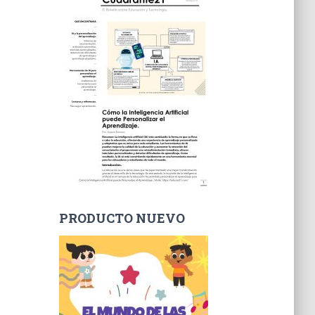
PRODUCTO NUEVO