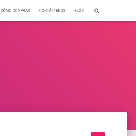
CÓMO COMPRAR
CONTÁCTENOS
BLOG