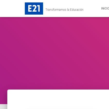
INICI
Transformamos la Educación