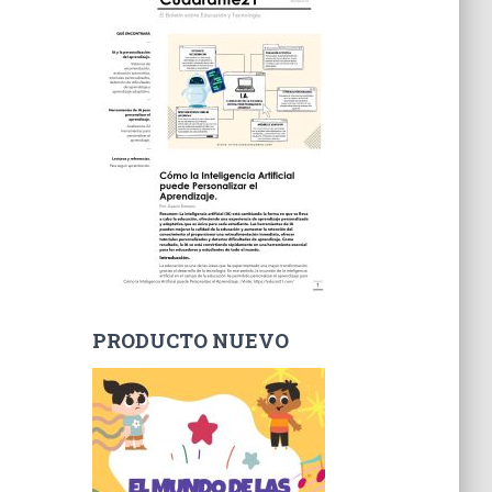
PRODUCTO NUEVO