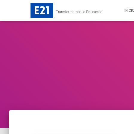
INICI
Transformamos la Educación