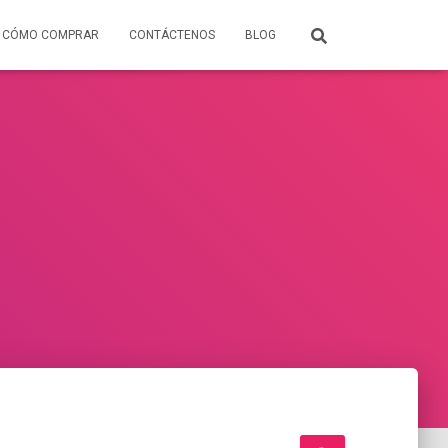
CÓMO COMPRAR
CONTÁCTENOS
BLOG