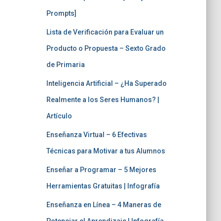
Prompts]
Lista de Verificación para Evaluar un
Producto o Propuesta – Sexto Grado
de Primaria
Inteligencia Artificial – ¿Ha Superado
Realmente a los Seres Humanos? |
Artículo
Enseñanza Virtual – 6 Efectivas
Técnicas para Motivar a tus Alumnos
Enseñar a Programar – 5 Mejores
Herramientas Gratuitas | Infografía
Enseñanza en Línea – 4 Maneras de