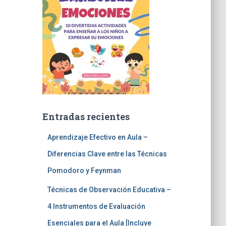
Entradas recientes
Aprendizaje Efectivo en Aula –
Diferencias Clave entre las Técnicas
Pomodoro y Feynman
Técnicas de Observación Educativa –
4 Instrumentos de Evaluación
Esenciales para el Aula [Incluye