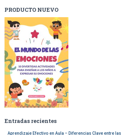
PRODUCTO NUEVO
Entradas recientes
Aprendizaje Efectivo en Aula – Diferencias Clave entre las