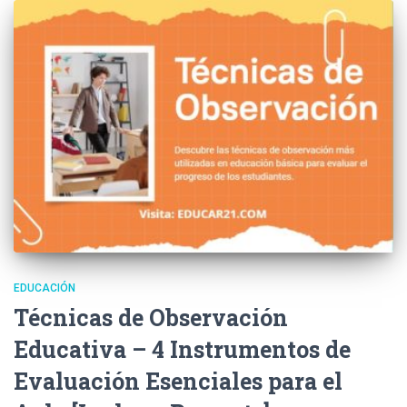
EDUCACIÓN
Técnicas de Observación
Educativa – 4 Instrumentos de
Evaluación Esenciales para el