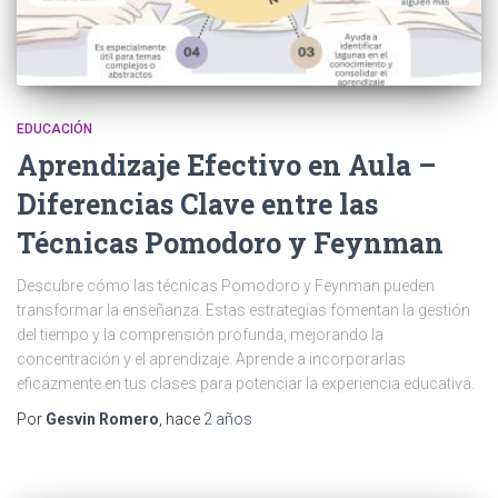
EDUCACIÓN
Aprendizaje Efectivo en Aula –
Diferencias Clave entre las
Técnicas Pomodoro y Feynman
Descubre cómo las técnicas Pomodoro y Feynman pueden
transformar la enseñanza. Estas estrategias fomentan la gestión
del tiempo y la comprensión profunda, mejorando la
concentración y el aprendizaje. Aprende a incorporarlas
eficazmente en tus clases para potenciar la experiencia educativa.
Por
Gesvin Romero
, hace
2 años