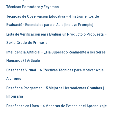
Técnicas Pomodoro y Feynman
Técnicas de Observación Educativa – 4 Instrumentos de
Evaluación Esenciales para el Aula [Incluye Prompts]
Lista de Verificación para Evaluar un Producto o Propuesta –
Sexto Grado de Primaria
Inteligencia Artificial – ¿Ha Superado Realmente a los Seres
Humanos? | Artículo
Enseñanza Virtual – 6 Efectivas Técnicas para Motivar a tus
Alumnos
Enseñar a Programar – 5 Mejores Herramientas Gratuitas |
Infografía
Enseñanza en Línea – 4 Maneras de Potenciar el Aprendizaje |