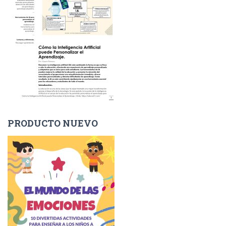
PRODUCTO NUEVO