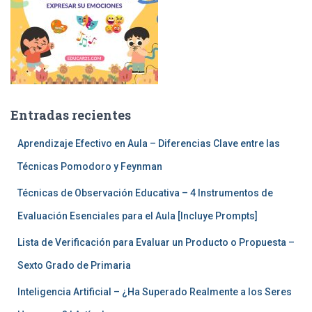
Entradas recientes
Aprendizaje Efectivo en Aula – Diferencias Clave entre las
Técnicas Pomodoro y Feynman
Técnicas de Observación Educativa – 4 Instrumentos de
Evaluación Esenciales para el Aula [Incluye Prompts]
Lista de Verificación para Evaluar un Producto o Propuesta –
Sexto Grado de Primaria
Inteligencia Artificial – ¿Ha Superado Realmente a los Seres