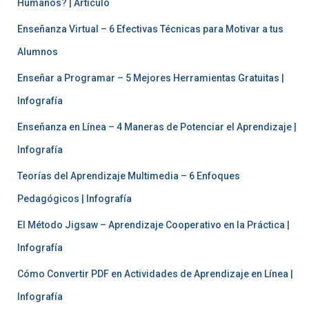
Humanos? | Artículo
Enseñanza Virtual – 6 Efectivas Técnicas para Motivar a tus
Alumnos
Enseñar a Programar – 5 Mejores Herramientas Gratuitas |
Infografía
Enseñanza en Línea – 4 Maneras de Potenciar el Aprendizaje |
Infografía
Teorías del Aprendizaje Multimedia – 6 Enfoques
Pedagógicos | Infografía
El Método Jigsaw – Aprendizaje Cooperativo en la Práctica |
Infografía
Cómo Convertir PDF en Actividades de Aprendizaje en Línea |
Infografía