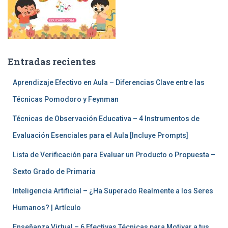
Entradas recientes
Aprendizaje Efectivo en Aula – Diferencias Clave entre las
Técnicas Pomodoro y Feynman
Técnicas de Observación Educativa – 4 Instrumentos de
Evaluación Esenciales para el Aula [Incluye Prompts]
Lista de Verificación para Evaluar un Producto o Propuesta –
Sexto Grado de Primaria
Inteligencia Artificial – ¿Ha Superado Realmente a los Seres
Humanos? | Artículo
Enseñanza Virtual – 6 Efectivas Técnicas para Motivar a tus