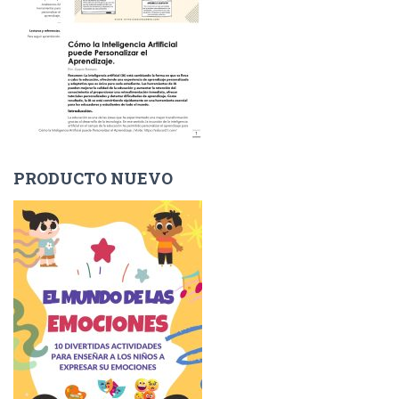
PRODUCTO NUEVO