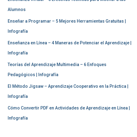
Alumnos
Enseñar a Programar – 5 Mejores Herramientas Gratuitas |
Infografía
Enseñanza en Línea – 4 Maneras de Potenciar el Aprendizaje |
Infografía
Teorías del Aprendizaje Multimedia – 6 Enfoques
Pedagógicos | Infografía
El Método Jigsaw – Aprendizaje Cooperativo en la Práctica |
Infografía
Cómo Convertir PDF en Actividades de Aprendizaje en Línea |
Infografía