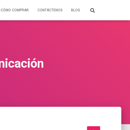
CÓMO COMPRAR
CONTÁCTENOS
BLOG
nicación