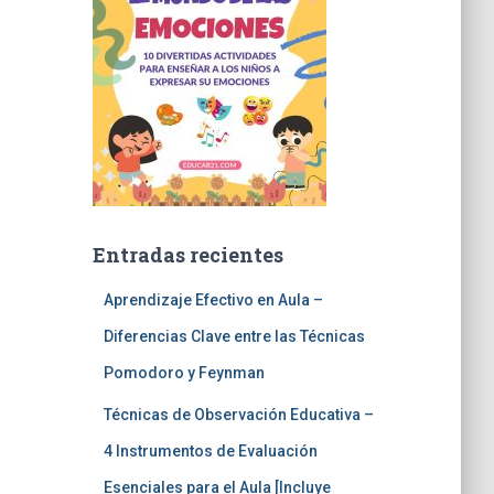
Entradas recientes
Aprendizaje Efectivo en Aula –
Diferencias Clave entre las Técnicas
Pomodoro y Feynman
Técnicas de Observación Educativa –
4 Instrumentos de Evaluación
Esenciales para el Aula [Incluye