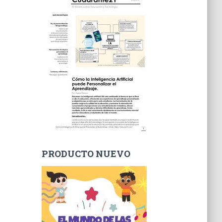
PRODUCTO NUEVO