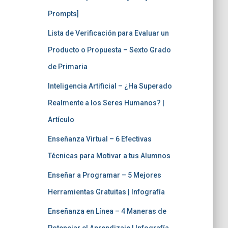
Prompts]
Lista de Verificación para Evaluar un
Producto o Propuesta – Sexto Grado
de Primaria
Inteligencia Artificial – ¿Ha Superado
Realmente a los Seres Humanos? |
Artículo
Enseñanza Virtual – 6 Efectivas
Técnicas para Motivar a tus Alumnos
Enseñar a Programar – 5 Mejores
Herramientas Gratuitas | Infografía
Enseñanza en Línea – 4 Maneras de