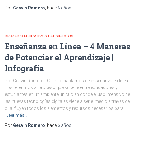
Por
Gesvin Romero
, hace
6 años
DESAFÍOS EDUCATIVOS DEL SIGLO XXI
Enseñanza en Línea – 4 Maneras
de Potenciar el Aprendizaje |
Infografía
Por Gesvin Romero.- Cuando hablamos de enseñanza en línea
nos referimos al proceso que sucede entre educadores y
estudiantes en un ambiente ubicuo en donde el uso intensivo de
las nuevas tecnologías digitales viene a ser el medio a través del
cual fluyen todos los elementos y recursos necesarios para
Leer más…
Por
Gesvin Romero
, hace
6 años