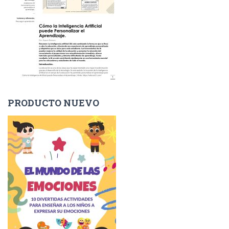
PRODUCTO NUEVO