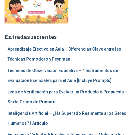
Entradas recientes
Aprendizaje Efectivo en Aula – Diferencias Clave entre las
Técnicas Pomodoro y Feynman
Técnicas de Observación Educativa – 4 Instrumentos de
Evaluación Esenciales para el Aula [Incluye Prompts]
Lista de Verificación para Evaluar un Producto o Propuesta –
Sexto Grado de Primaria
Inteligencia Artificial – ¿Ha Superado Realmente a los Seres
Humanos? | Artículo
Enseñanza Virtual – 6 Efectivas Técnicas para Motivar a tus