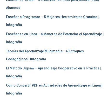
Alumnos
Enseñar a Programar – 5 Mejores Herramientas Gratuitas |
Infografía
Enseñanza en Línea – 4 Maneras de Potenciar el Aprendizaje |
Infografía
Teorías del Aprendizaje Multimedia – 6 Enfoques
Pedagógicos | Infografía
El Método Jigsaw – Aprendizaje Cooperativo en la Práctica |
Infografía
Cómo Convertir PDF en Actividades de Aprendizaje en Línea |
Infografía