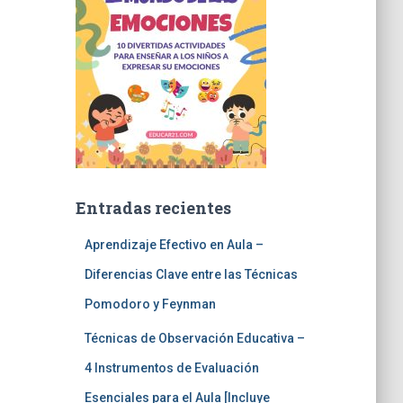
Entradas recientes
Aprendizaje Efectivo en Aula –
Diferencias Clave entre las Técnicas
Pomodoro y Feynman
Técnicas de Observación Educativa –
4 Instrumentos de Evaluación
Esenciales para el Aula [Incluye