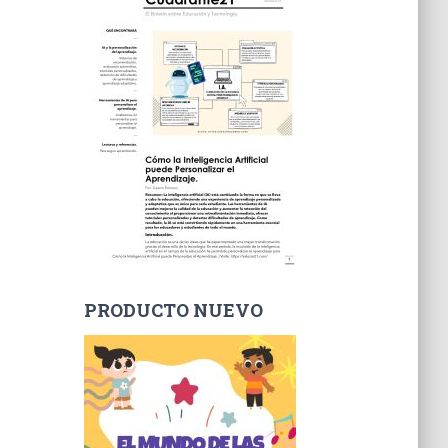
PRODUCTO NUEVO