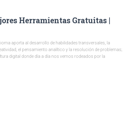
ores Herramientas Gratuitas |
ma aporta al desarrollo de habilidades transversales, la
atividad, el pensamiento analítico y la resolución de problemas;
tura digital donde día a día nos vemos rodeados por la