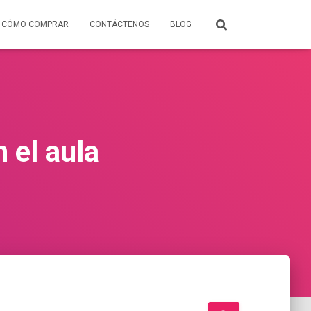
CÓMO COMPRAR
CONTÁCTENOS
BLOG
 el aula