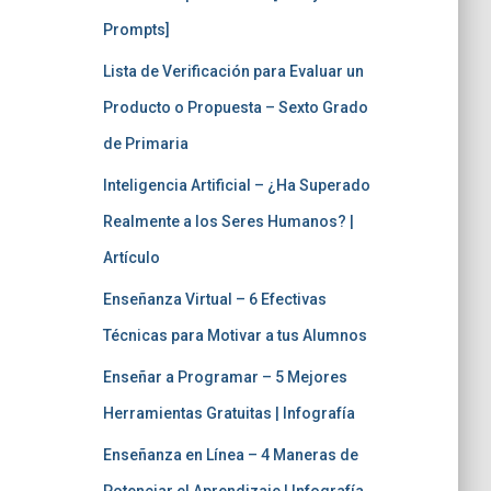
Prompts]
Lista de Verificación para Evaluar un
Producto o Propuesta – Sexto Grado
de Primaria
Inteligencia Artificial – ¿Ha Superado
Realmente a los Seres Humanos? |
Artículo
Enseñanza Virtual – 6 Efectivas
Técnicas para Motivar a tus Alumnos
Enseñar a Programar – 5 Mejores
Herramientas Gratuitas | Infografía
Enseñanza en Línea – 4 Maneras de