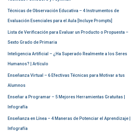
Técnicas de Observación Educativa – 4 Instrumentos de
Evaluación Esenciales para el Aula [Incluye Prompts]
Lista de Verificación para Evaluar un Producto o Propuesta –
Sexto Grado de Primaria
Inteligencia Artificial – ¿Ha Superado Realmente a los Seres
Humanos? | Artículo
Enseñanza Virtual – 6 Efectivas Técnicas para Motivar a tus
Alumnos
Enseñar a Programar – 5 Mejores Herramientas Gratuitas |
Infografía
Enseñanza en Línea – 4 Maneras de Potenciar el Aprendizaje |
Infografía