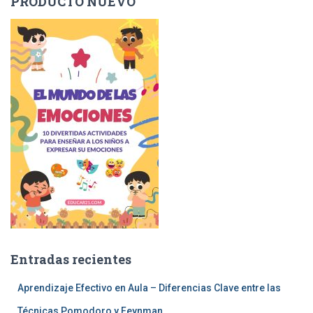
PRODUCTO NUEVO
Entradas recientes
Aprendizaje Efectivo en Aula – Diferencias Clave entre las
Técnicas Pomodoro y Feynman