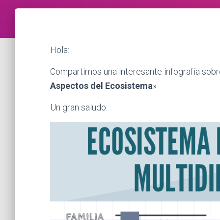
Hola:
Compartimos una interesante infografía sobr
Aspectos del Ecosistema
»
Un gran saludo.