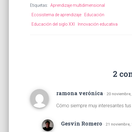
Etiquetas:
Aprendizaje multidimensional
Ecosistema de aprendizaje
Educación
Educación del siglo XXI
Innovación educativa
2 co
ramona verónica
· 20 noviembre,
Cómo siempre muy interesantes tus i
Gesvin Romero
· 21 noviembre,