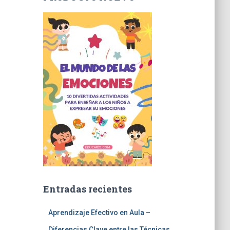
Entradas recientes
Aprendizaje Efectivo en Aula –
Diferencias Clave entre las Técnicas