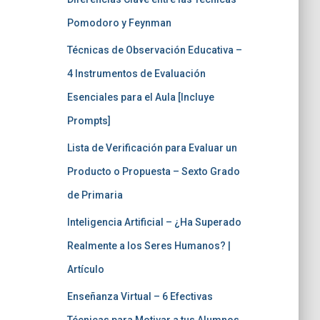
Pomodoro y Feynman
Técnicas de Observación Educativa –
4 Instrumentos de Evaluación
Esenciales para el Aula [Incluye
Prompts]
Lista de Verificación para Evaluar un
Producto o Propuesta – Sexto Grado
de Primaria
Inteligencia Artificial – ¿Ha Superado
Realmente a los Seres Humanos? |
Artículo
Enseñanza Virtual – 6 Efectivas