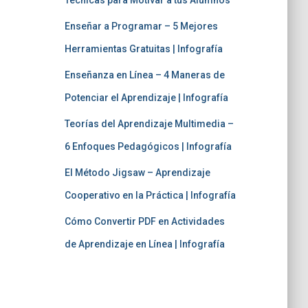
Técnicas para Motivar a tus Alumnos
Enseñar a Programar – 5 Mejores
Herramientas Gratuitas | Infografía
Enseñanza en Línea – 4 Maneras de
Potenciar el Aprendizaje | Infografía
Teorías del Aprendizaje Multimedia –
6 Enfoques Pedagógicos | Infografía
El Método Jigsaw – Aprendizaje
Cooperativo en la Práctica | Infografía
Cómo Convertir PDF en Actividades
de Aprendizaje en Línea | Infografía