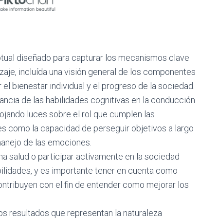
ptual diseñado para capturar los mecanismos clave
zaje, incluída una visión general de los componentes
 el bienestar individual y el progreso de la sociedad.
ancia de las habilidades cognitivas en la conducción
ojando luces sobre el rol que cumplen las
es como la capacidad de perseguir objetivos a largo
manejo de las emociones.
ena salud o participar activamente en la sociedad
bilidades, y es importante tener en cuenta como
ontribuyen con el fin de entender como mejorar los
s resultados que representan la naturaleza