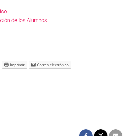
tico
nción de los Alumnos
Imprimir
Correo electrónico