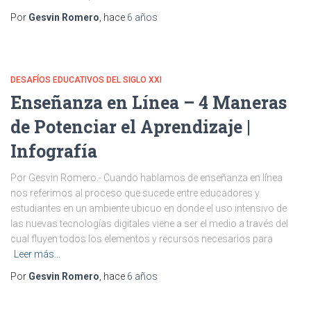
Por
Gesvin Romero
, hace
6 años
DESAFÍOS EDUCATIVOS DEL SIGLO XXI
Enseñanza en Línea – 4 Maneras
de Potenciar el Aprendizaje |
Infografía
Por Gesvin Romero.- Cuando hablamos de enseñanza en línea
nos referimos al proceso que sucede entre educadores y
estudiantes en un ambiente ubicuo en donde el uso intensivo de
las nuevas tecnologías digitales viene a ser el medio a través del
cual fluyen todos los elementos y recursos necesarios para
Leer más…
Por
Gesvin Romero
, hace
6 años