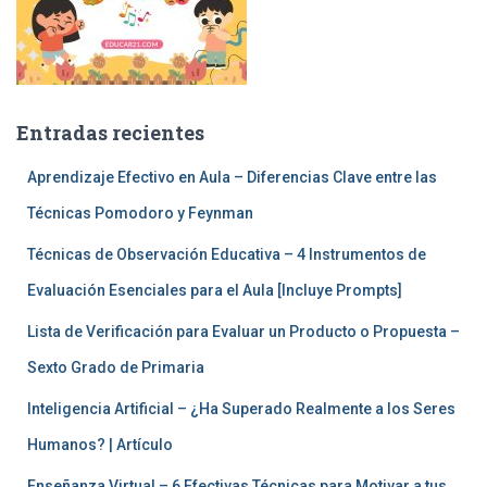
Entradas recientes
Aprendizaje Efectivo en Aula – Diferencias Clave entre las
Técnicas Pomodoro y Feynman
Técnicas de Observación Educativa – 4 Instrumentos de
Evaluación Esenciales para el Aula [Incluye Prompts]
Lista de Verificación para Evaluar un Producto o Propuesta –
Sexto Grado de Primaria
Inteligencia Artificial – ¿Ha Superado Realmente a los Seres
Humanos? | Artículo
Enseñanza Virtual – 6 Efectivas Técnicas para Motivar a tus