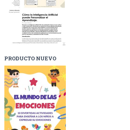
PRODUCTO NUEVO