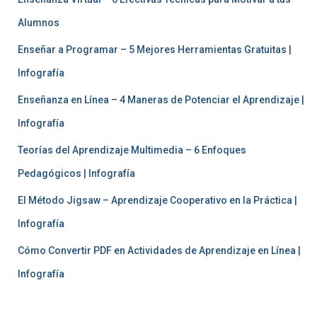
Alumnos
Enseñar a Programar – 5 Mejores Herramientas Gratuitas |
Infografía
Enseñanza en Línea – 4 Maneras de Potenciar el Aprendizaje |
Infografía
Teorías del Aprendizaje Multimedia – 6 Enfoques
Pedagógicos | Infografía
El Método Jigsaw – Aprendizaje Cooperativo en la Práctica |
Infografía
Cómo Convertir PDF en Actividades de Aprendizaje en Línea |
Infografía